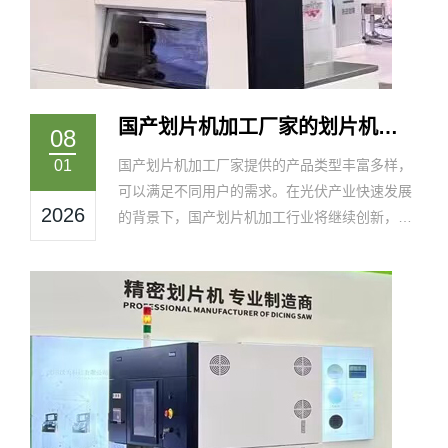
国产划片机加工厂家的划片机产
08
品类型概述
01
国产划片机加工厂家提供的产品类型丰富多样，
可以满足不同用户的需求。在光伏产业快速发展
2026
的背景下，国产划片机加工行业将继续创新，提
高产品质量，为光伏产业提供更优质的产品和服
务。