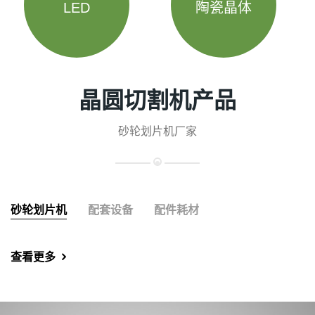
LED
陶瓷晶体
晶圆切割机产品
砂轮划片机厂家
砂轮划片机
配套设备
配件耗材
查看更多