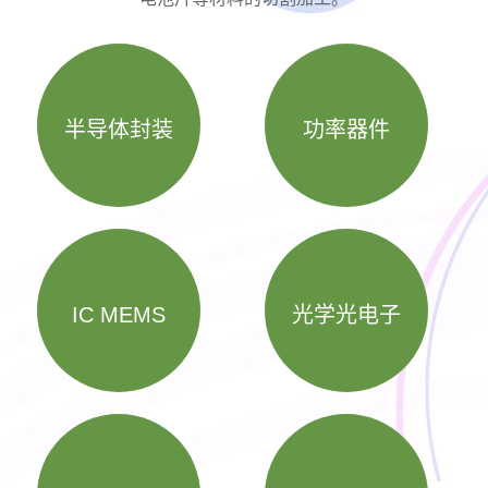
半导体封装
功率器件
IC MEMS
光学光电子