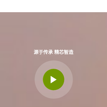
源于传承 精芯智造