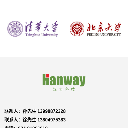
联系人：孙先生 13998872328
联系人：徐先生 13804975383