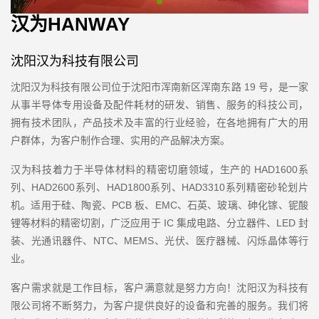
汉为HANWAY
沈阳汉为科技有限公司
沈阳汉为科技有限公司位于沈阳市浑南新区浑南东路 19 号，是一家
从事半导体专用设备及配件耗材的研发、销售、服务的科技公司，
拥有技术团队，产品技术及丰富的行业经验，在各地拥有广大的用
户群体，为客户制作合理、实用的产品解决方案。
汉为科技着力于半导体材料的精密切磨领域，生产的 HAD1600系
列、HAD2600系列、HAD1800系列、HAD3310系列精密砂轮划片
机。适用于硅、陶瓷、PCB 板、EMC、石英、玻璃、砷化镓、铌酸
锂等材料的精密切割，广泛应用于 IC 集成电路、分立器件、LED 封
装、光通讯器件、NTC、MEMS、光伏、医疗器械、闪烁晶体等行
业。
客户需求就是工作目标，客户满意就是努力方向！沈阳汉为科技有
限公司将不断努力，为客户提供良好的设备和完善的服务。我们将