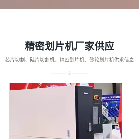
精密划片机厂家供应
芯片切割、硅片切割机、精密划片机、砂轮划片机供求信息