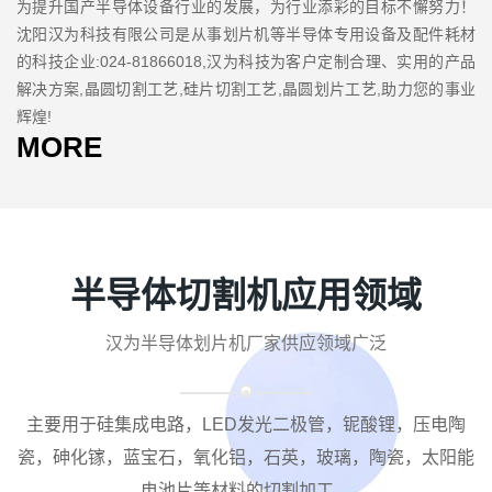
为提升国产半导体设备行业的发展，为行业添彩的目标不懈努力！
沈阳汉为科技有限公司是从事划片机等半导体专用设备及配件耗材
的科技企业:024-81866018,汉为科技为客户定制合理、实用的产品
解决方案,晶圆切割工艺,硅片切割工艺,晶圆划片工艺,助力您的事业
辉煌!
MORE
半导体切割机应用领域
汉为半导体划片机厂家供应领域广泛
主要用于硅集成电路，LED发光二极管，铌酸锂，压电陶
瓷，砷化镓，蓝宝石，氧化铝，石英，玻璃，陶瓷，太阳能
电池片等材料的切割加工。