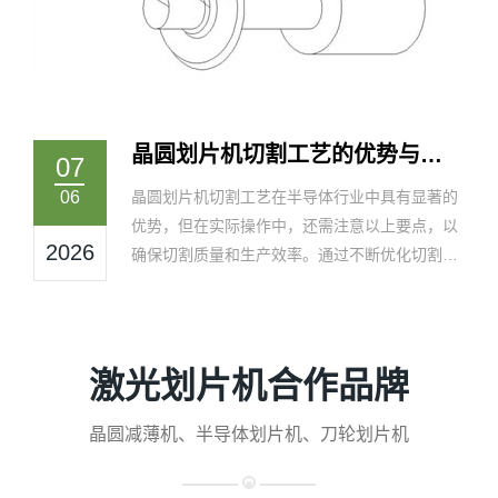
晶圆划片机切割工艺的优势与操
07
作要点
06
晶圆划片机切割工艺在半导体行业中具有显著的
优势，但在实际操作中，还需注意以上要点，以
2026
确保切割质量和生产效率。通过不断优化切割工
艺和操作流程，晶圆划片机将为我国半导体产业
的发展提供有力支持。
激光划片机合作品牌
晶圆减薄机、半导体划片机、刀轮划片机