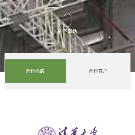
向下滑动
合作品牌
合作客户