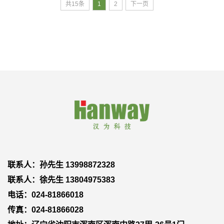
共15条
1
2
下一页
联系人：孙先生 13998872328
联系人：徐先生 13804975383
电话：024-81866018
传真：024-81866028