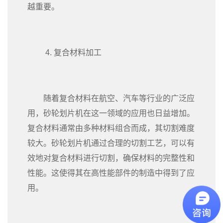
越重要。
4. 复合材料加工
随着复合材料在航空、汽车等行业的广泛应
用，砂轮划片机在这一领域的应用也日益增加。
复合材料通常由多种材料组合而成，其切割难度
较大。砂轮划片机通过合理的切割工艺，可以有
效地对复合材料进行切割，确保材料的完整性和
性能。这使得其在高性能部件的制造中得到了应
用。