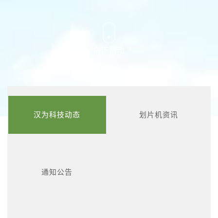
向下滑动
汉为科技动态
划片机资讯
通知公告