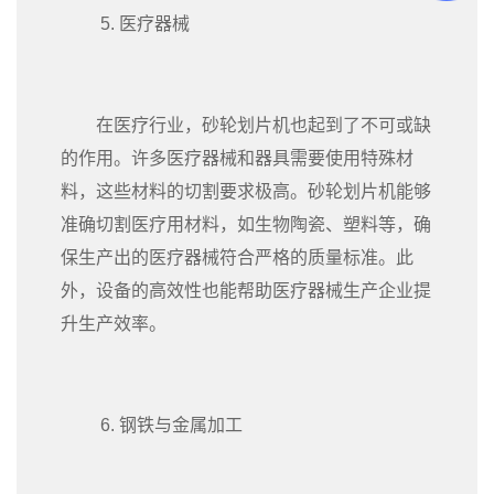
5. 医疗器械
在医疗行业，砂轮划片机也起到了不可或缺
的作用。许多医疗器械和器具需要使用特殊材
料，这些材料的切割要求极高。砂轮划片机能够
准确切割医疗用材料，如生物陶瓷、塑料等，确
保生产出的医疗器械符合严格的质量标准。此
外，设备的高效性也能帮助医疗器械生产企业提
升生产效率。
6. 钢铁与金属加工