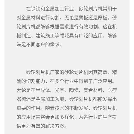
在钢铁和金属加工行业，砂轮划片机常用于
对金属材料进行切割。无论是薄板还是厚板，砂
轮划片机都能够根据需求进行有效切割。这在机
械制造、建筑施工等领域具有广泛的应用，能够
满足不同客户的需求。
砂轮划片机厂家的砂轮划片机因其高效、精
确的切割能力，在多个行业中得到了广泛应用。
无论是在半导体、光学、陶瓷、复合材料、医疗
器械还是金属加工领域，砂轮划片机都能发挥出
重要的作用。随着技术的不断发展，砂轮划片机
的应用场景将会更加多样化，为各行业的生产提
供更为有效的解决方案。