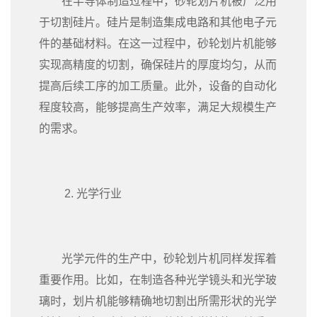
在半导体制造过程中，砂轮划片机被广泛用
于切割硅片。硅片是制造集成电路和其他电子元
件的基础材料。在这一过程中，砂轮划片机能够
实现高精度的切割，确保硅片的厚度均匀，从而
提高后续工序的加工质量。此外，设备的自动化
程度较高，能够提高生产效率，满足大规模生产
的需求。
2. 光学行业
光学元件的生产中，砂轮划片机同样发挥着
重要作用。比如，在制造各种光学镜头和光学玻
璃时，划片机能够精确地切割出所需形状的光学