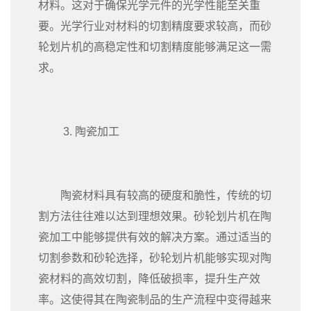
材料。这对于确保光学元件的光学性能至关重
要。光学行业对材料的切割精度要求较高，而砂
轮划片机的高稳定性和切割精度能够满足这一需
求。
3. 陶瓷加工
陶瓷材料具有较高的硬度和脆性，传统的切
割方法往往难以达到理想效果。砂轮划片机在陶
瓷加工中能够提供有效的解决方案。通过适当的
切割参数和砂轮选择，砂轮划片机能够实现对陶
瓷材料的高效切割，降低破损率，提升生产效
率。这使得其在陶瓷制品的生产流程中变得越来