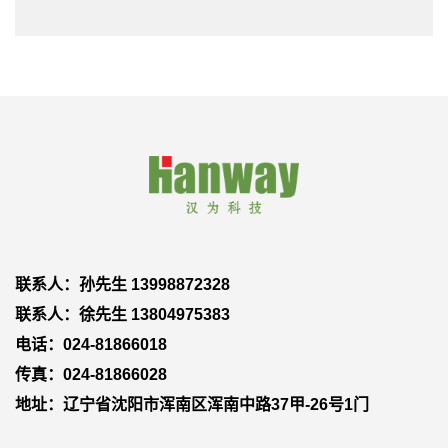
联系人：孙先生 13998872328
联系人：徐先生 13804975383
电话：024-81866018
传真：024-81866028
地址：辽宁省沈阳市浑南区浑南中路37甲-26号1门