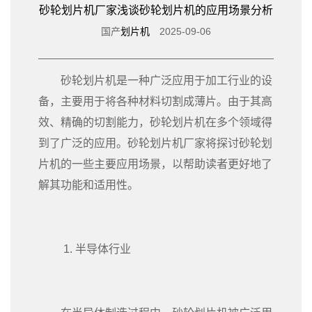
砂轮划片机厂家浅谈砂轮划片机的应用场景分析
国产
划片机
2025-09-06
砂轮划片机是一种广泛应用于加工行业的设
备，主要用于将各种材料切割成薄片。由于其高
效、精确的切割能力，砂轮划片机在多个领域得
到了广泛的应用。砂轮划片机厂家将探讨砂轮划
片机的一些主要应用场景，以帮助读者更好地了
解其功能和适用性。
1. 半导体行业