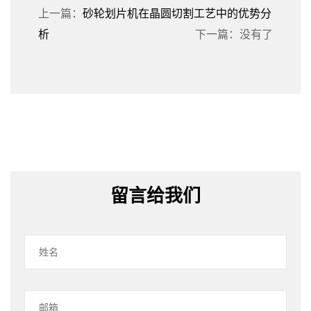
上一篇：
砂轮划片机在晶圆切割工艺中的优势分
析
下一篇：没有了
留言给我们