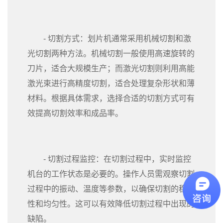
- 切割方式：划片机通常采用机械切割和激
光切割两种方法。机械切割一般使用高速旋转的
刀片，适合大规模生产；而激光切割则利用高能
激光束进行高精度切割，适合处理复杂形状和薄
材料。根据具体需求，选择合适的切割方式可有
效提高切割效率和成品率。
- 切割过程监控：在切割过程中，实时监控
机台的工作状态是必要的。操作人员需观察切割
过程中的振动、温度等参数，以确保切割的稳定
性和均匀性。这可以有效降低切割过程中出现的
缺陷。