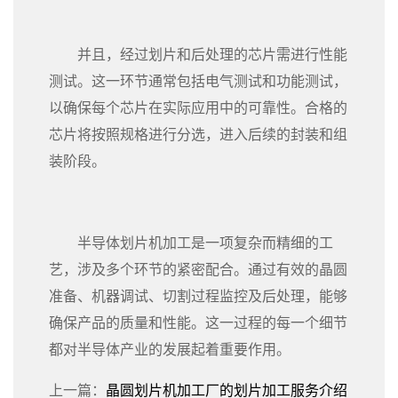
并且，经过划片和后处理的芯片需进行性能
测试。这一环节通常包括电气测试和功能测试，
以确保每个芯片在实际应用中的可靠性。合格的
芯片将按照规格进行分选，进入后续的封装和组
装阶段。
半导体划片机加工是一项复杂而精细的工
艺，涉及多个环节的紧密配合。通过有效的晶圆
准备、机器调试、切割过程监控及后处理，能够
确保产品的质量和性能。这一过程的每一个细节
都对半导体产业的发展起着重要作用。
上一篇：
晶圆划片机加工厂的划片加工服务介绍