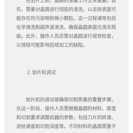
在划片之前，晶圆的准备工作至关重要。首
先，需要对晶圆进行彻底的清洗，以去除表面可
能存在的污染物和微小颗粒。这一过程通常包括
化学清洗和超声波清洗，确保晶圆表面光滑无瑕
疵。此外，操作人员还需对晶圆进行视觉检查，
以排除可能影响后续加工的缺陷。
2. 划片机调试
划片机的调试是确保切割质量的重要步骤。
在这一阶段，操作人员需根据晶圆的材料、厚度
和切割要求调整机器的参数，包括刀片的转速、
进给速度和切割深度等。不同材料的晶圆需要不