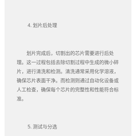
4. 划片后处理
划片完成后，切割出的芯片需要进行后处
理。这一过程包括去除切割过程中生成的微小碎
片，进行清洗和检测。清洗通常采用化学溶液，
确保芯片表面干净。而检测则通过自动化设备或
人工检查，确保每个芯片的完整性和性能符合标
准。
5. 测试与分选