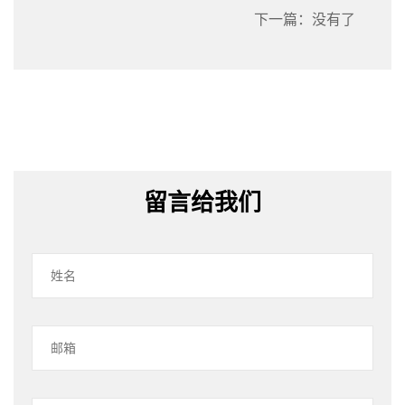
下一篇：没有了
留言给我们