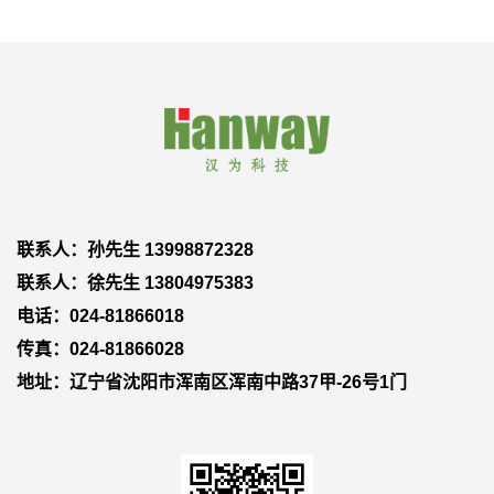
联系人：孙先生 13998872328
联系人：徐先生 13804975383
电话：024-81866018
传真：024-81866028
地址：辽宁省沈阳市浑南区浑南中路37甲-26号1门