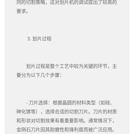
同的切割策略，这对划片机的调试提出了较高的
要求。
3. 划片过程
划片过程是整个工艺中较为关键的环节，主
要分为以下几个步骤：
- 刀片选择：根据晶圆的材料类型（如硅、
砷化镓等），选择合适的切割刀片。刀片的材质
和形状对切割效果有着重要影响。通常情况下，
金刚石刀片因其耐磨性和锋利度而被广泛应用。