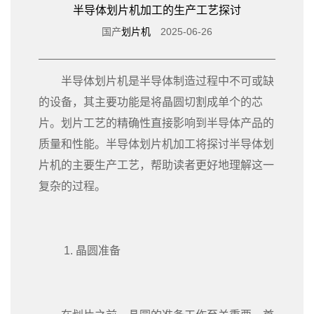
半导体划片机加工的生产工艺探讨
国产
划片机
2025-06-26
半导体划片机是半导体制造过程中不可或缺
的设备，其主要功能是将晶圆切割成单个的芯
片。划片工艺的精确性直接影响到半导体产品的
质量和性能。半导体划片机加工将探讨半导体划
片机的主要生产工艺，帮助读者更好地理解这一
复杂的过程。
1. 晶圆准备