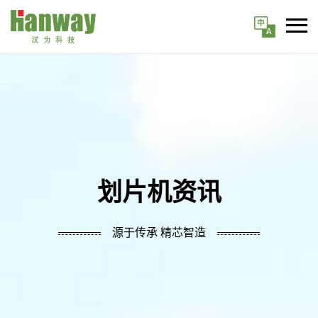
划片机资讯
源于传承 精芯智造